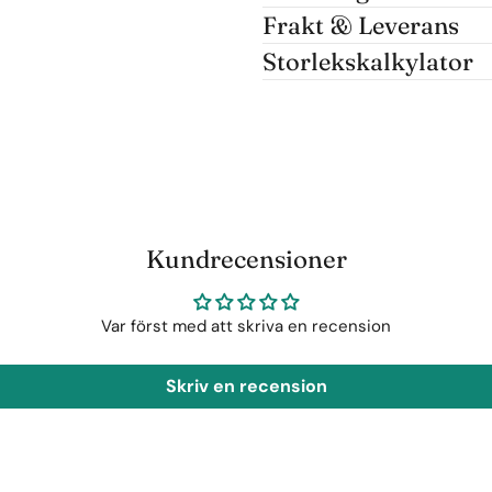
Frakt & Leverans
Storlekskalkylator
Kundrecensioner
Var först med att skriva en recension
Skriv en recension