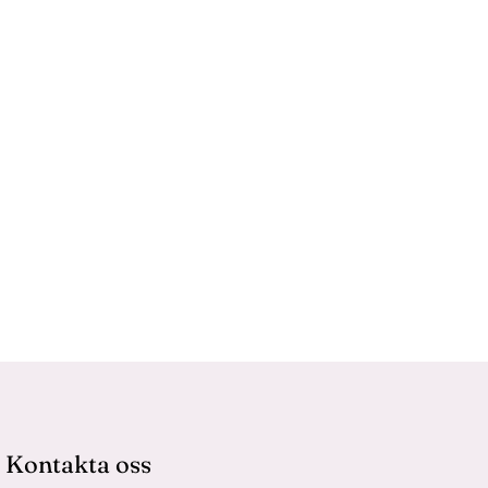
Kontakta oss